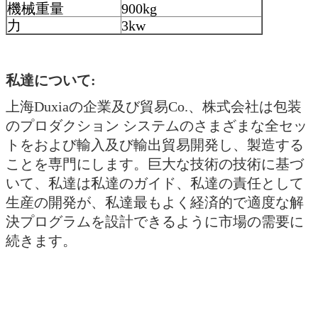
機械重量
900kg
力
3kw
私達について:
上海Duxiaの企業及び貿易Co.、株式会社は包装
のプロダクション システムのさまざまな全セッ
トをおよび輸入及び輸出貿易開発し、製造する
ことを専門にします。巨大な技術の技術に基づ
いて、私達は私達のガイド、私達の責任として
生産の開発が、私達最もよく経済的で適度な解
決プログラムを設計できるように市場の需要に
続きます。