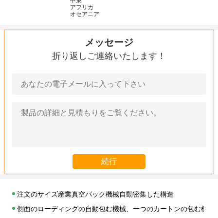
中東
アフリカ
オセアニア
メッセージ
折り返しご連絡いたします！
注文のサイズ産業真空パック機械自動密集した構造
側面のローディングの自動包む機械、一つのカートンの包む機械