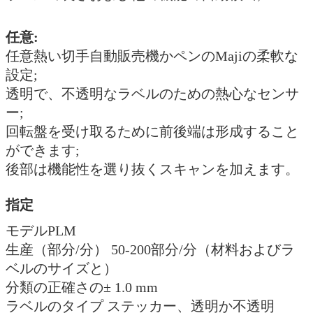
任意:
任意熱い切手自動販売機かペンのMajiの柔軟な
設定;
透明で、不透明なラベルのための熱心なセンサ
ー;
回転盤を受け取るために前後端は形成すること
ができます;
後部は機能性を選り抜くスキャンを加えます。
指定
モデルPLM
生産（部分/分） 50-200部分/分（材料およびラ
ベルのサイズと）
分類の正確さの± 1.0 mm
ラベルのタイプ ステッカー、透明か不透明