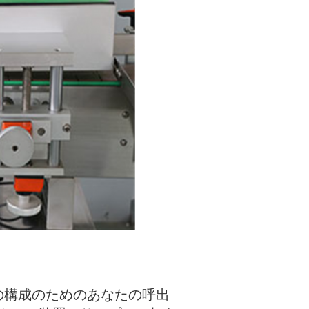
の構成のためのあなたの呼出