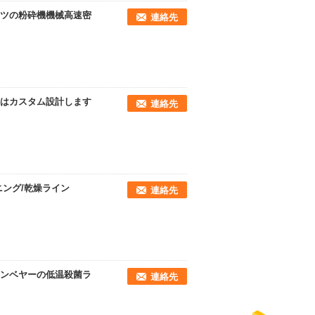
ツの粉砕機機械高速密
連絡先
はカスタム設計します
連絡先
ニング/乾燥ライン
連絡先
ンベヤーの低温殺菌ラ
連絡先