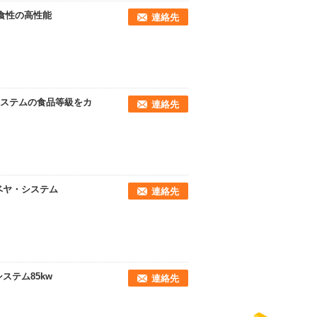
食性の高性能
連絡先
ステムの食品等級をカ
連絡先
ベヤ・システム
連絡先
ステム85kw
連絡先