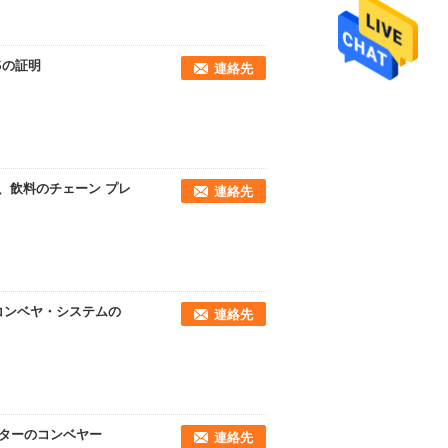
Sの証明
連絡先
、飲料のチェーン プレ
連絡先
コンベヤ・システムの
連絡先
ターのコンベヤー
連絡先