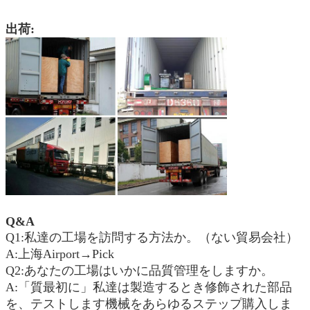
出荷:
Q&A
Q1:私達の工場を訪問する方法か。（ない貿易会社）
A:上海Airport→Pick
Q2:あなたの工場はいかに品質管理をしますか。
A:「質最初に」私達は製造するとき修飾された部品
を、テストします機械をあらゆるステップ購入しま