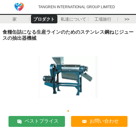
TANGREN INTERNATIONAL GROUP LIMITED
家
プロダクト
私達について
工場旅行
>>
食糧缶詰になる生産ラインのためのステンレス鋼ねじジュー
スの抽出器機械
ベストプライス
お問い合わせ