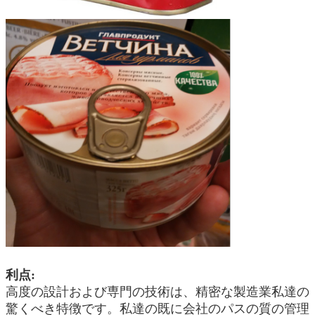
利点:
高度の設計および専門の技術は、精密な製造業私達の
驚くべき特徴です。私達の既に会社のパスの質の管理