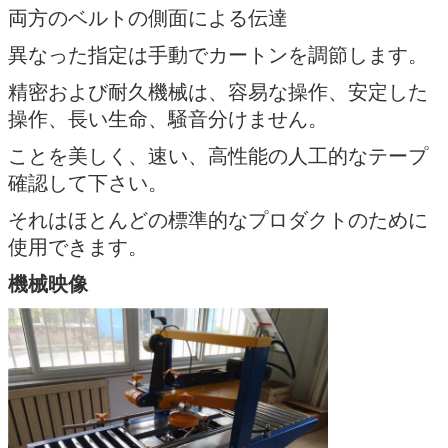
両方のベルトの側面による伝達
異なった指定は手動でカートンを調節します。
精密および耐久機械は、容易な操作、安定した
操作、長い生命、騒音分けません。
ことを美しく、速い、高性能の人工的なテープ
確認して下さい。
それはほとんどの標準的なプロダクトのために
使用できます。
機械映像