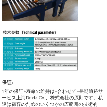
保証:
1年の保証+寿命の維持は+合わせて+長期追跡サ
ービス上海Duxia Co.、株式会社の原則です。私
達は顧客のためのいくつかの広範囲の技術的