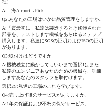
社）
A:上海Airport→Pick
Q2:あなたの工場はいかに品質管理をしますか。
A:「質最初に」私達は製造するとき修飾された
部品を、テストします機械をあらゆるステップ
購入します。私達にSGSの証明およびISOの証明
があります。
Q3:取付けはどうですか。
A:機械独立に動かしてもいいまで選択1はまた、
私達のエンジニアあなたのための機械を、訓練
しますあなたのスタッフを取付けます。
選択2の私達の工場のこれを学びます。
Q4:売り上げ後のサービスがありますか。
A:1年の保証および不朽の保守サービス。