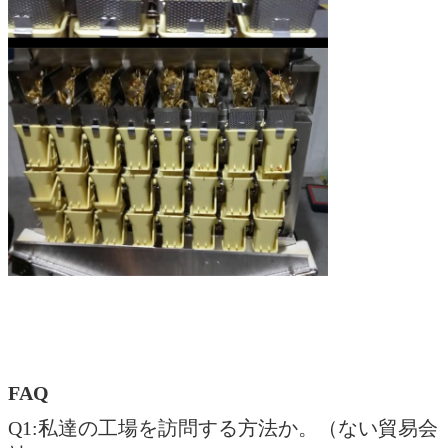
FAQ
Q1:私達の工場を訪問する方法か。（ない貿易会