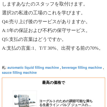
しますあなたのスタッフを取付けます。
選択2の私達の工場のこれを学びます。
Q4:売り上げ後のサービスがありますか。
A:1年の保証および不朽の保守サービス。
Q5:支払の言葉はどうですか。
A:支払の言葉:1、T/T 30%、出荷する前の70%。
automatic liquid filling machine
beverage filling machine
札:
,
,
sauce filling machine
最高の価格で
ヨーグルトのための調節可能な満ち
る生産ライン パルプ ジュースの充