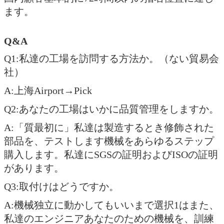
ます。
Q&A
Q1:私達の工場を訪問する方法か。（ない貿易会
社）
A:上海Airport→Pick
Q2:あなたの工場はいかに品質管理をしますか。
A:「質最初に」私達は製造するとき修飾された
部品を、テストします機械をあらゆるステップ
購入します。私達にSGSの証明およびISOの証明
があります。
Q3:取付けはどうですか。
A:機械独立に動かしてもいいまで選択1はまた、
私達のエンジニアあなたのための機械を、訓練