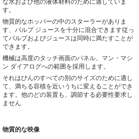
な水および他の液体材料のために適していま
す。
物質的なホッパーの中のスターラーがありま
す、パルプ ジュースを十分に混合できます従っ
てパルプおよびジュースは同時に満たすことが
できます。
機械は高度のタッチ画面のパネル、マン・マシ
ン ダイアログへの範囲を採用します。
それはびんのすべての別のサイズのために適し
て、満ちる容積を近いうちに変えることができ
ます。他のどの装置も、調節する必要性要求し
ません
物質的な映像