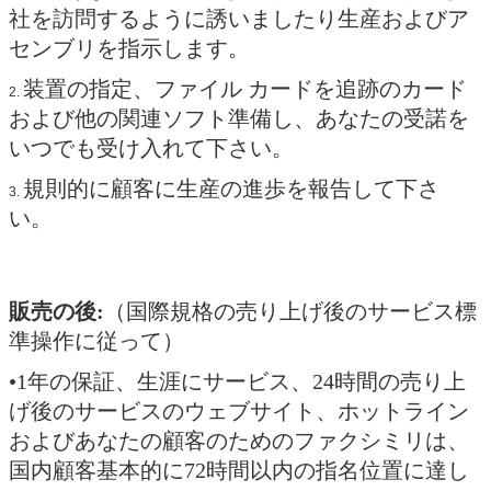
社を訪問するように誘いましたり生産およびア
センブリを指示します。
装置の指定、ファイル カードを追跡のカード
2.
および他の関連ソフト準備し、あなたの受諾を
いつでも受け入れて下さい。
規則的に顧客に生産の進歩を報告して下さ
3.
い。
販売の後:
（国際規格の売り上げ後のサービス標
準操作に従って）
•1年の保証、生涯にサービス、24時間の売り上
げ後のサービスのウェブサイト、ホットライン
およびあなたの顧客のためのファクシミリは、
国内顧客基本的に72時間以内の指名位置に達し